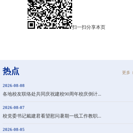
扫一扫分享本页
热点
更多
2026-08-08
各地校友联络处共同庆祝建校90周年校庆倒计...
2026-08-07
校党委书记戴建君看望慰问暑期一线工作教职...
2026-08-05