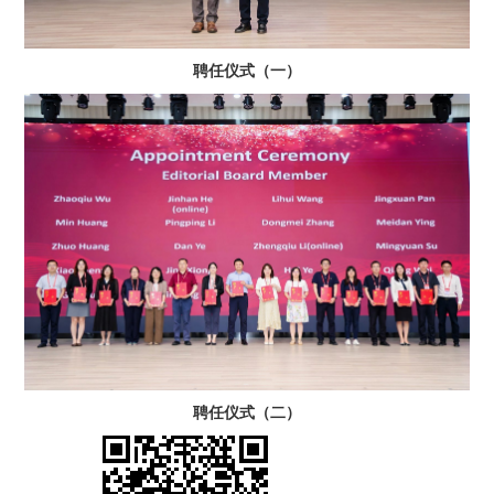
聘任仪式（一）
聘任仪式（二）