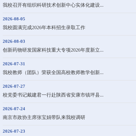
我校召开有组织科研技术创新中心实体化建设...
2026-08-05
我校圆满完成2026年本科招生录取工作
2026-08-03
创新药物研发国家科技重大专项2026年度新立...
2026-07-31
我校教师（团队）荣获全国高校教师教学创新...
2026-07-27
校党委书记戴建君一行赴陕西省安康市镇坪县...
2026-07-24
南京市政协主席张宝娟带队来我校调研
2026-07-23