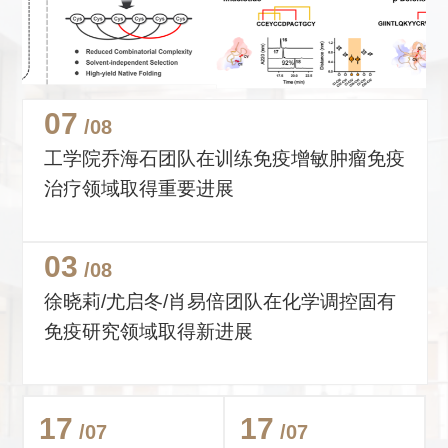
07
/08
工学院乔海石团队在训练免疫增敏肿瘤免疫
治疗领域取得重要进展
03
/08
徐晓莉/尤启冬/肖易倍团队在化学调控固有
免疫研究领域取得新进展
17
17
/07
/07