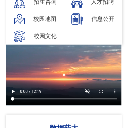
招生咨询
人才招聘
校园地图
信息公开
校园文化