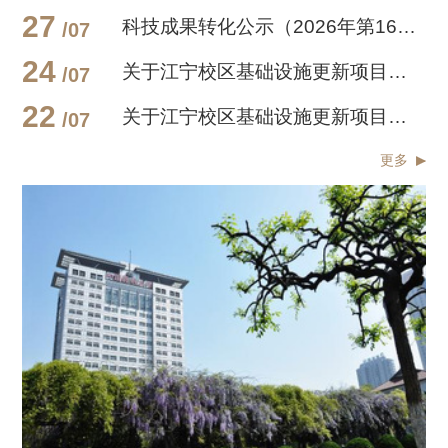
27
科技成果转化公示（2026年第16号）
/07
24
关于江宁校区基础设施更新项目土方外运的通告
/07
22
关于江宁校区基础设施更新项目封闭施工的通告
/07
更多