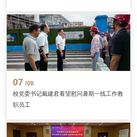
07
/08
校党委书记戴建君看望慰问暑期一线工作教
职员工