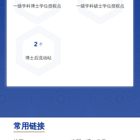
一级学科博士学位授权点
一级学科硕士学位授权点
2
个
博士后流动站
常用链接