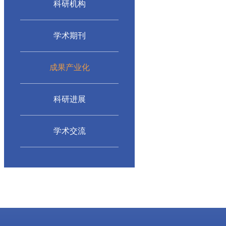
科研机构
学术期刊
成果产业化
科研进展
学术交流