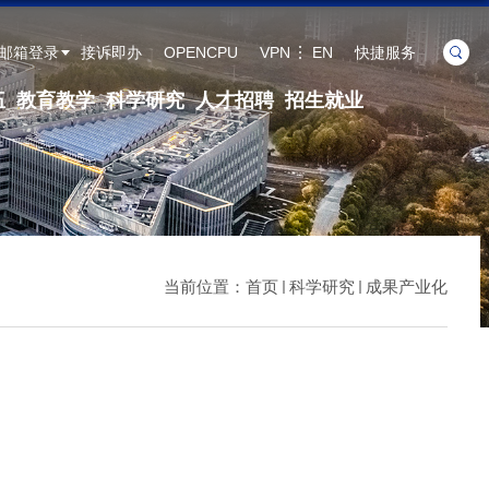
邮箱登录
接诉即办
OPENCPU
VPN
EN
快捷服务
伍
教育教学
科学研究
人才招聘
招生就业
当前位置：
首页
科学研究
成果产业化