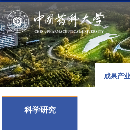
成果产
科学研究