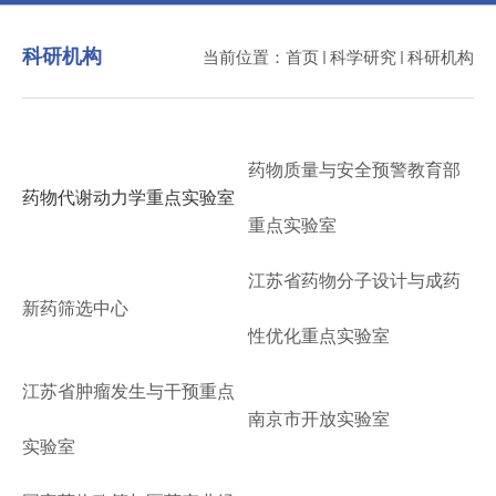
科研机构
当前位置：
首页
科学研究
科研机构
药物质量与安全预警教育部
药物代谢动力学重点实验室
重点实验室
江苏省药物分子设计与成药
新药筛选中心
性优化重点实验室
江苏省肿瘤发生与干预重点
南京市开放实验室
实验室