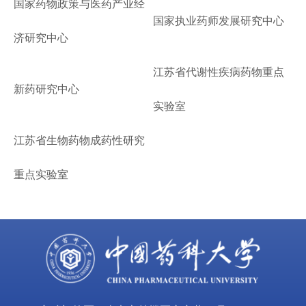
国家药物政策与医药产业经
国家执业药师发展研究中心
济研究中心
江苏省代谢性疾病药物重点
新药研究中心
实验室
江苏省生物药物成药性研究
重点实验室