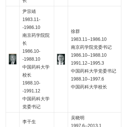
长
尹宗靖
1983.11-
-1986.10
徐群
南京药学院院
1983.11--1986.10
长
南京药学院党委书记
1986.10-
1986.10--1988.10
-1988.10
1991.12--1995.3
中国药科大学
中国药科大学党委书记
校长
1988.10--1997.6
1988.10-
中国药科大学校长
-1991.12
中国药科大学
党委书记
吴晓明
李干生
1997.6--2013.1