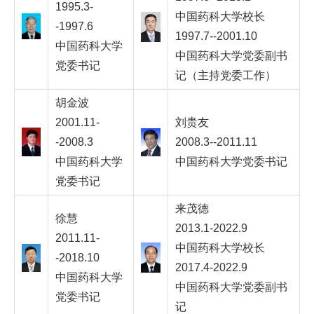
1995.3-
中国药科大学校长
-1997.6
1997.7--2001.10
中国药科大学
中国药科大学党委副书
党委书记
记（主持党委工作）
胡金波
2001.11-
刘贵友
-2008.3
2008.3--2011.11
中国药科大学
中国药科大学党委书记
党委书记
来茂德
徐慧
2013.1-2022.9
2011.11-
中国药科大学校长
-2018.10
2017.4-2022.9
中国药科大学
中国药科大学党委副书
党委书记
记