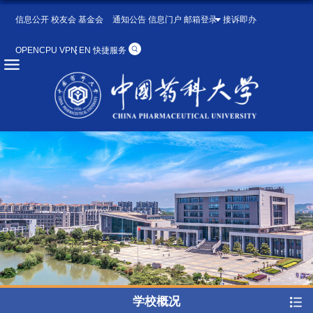
信息公开
校友会
基金会
通知公告
信息门户
邮箱登录
接诉即办
OPENCPU
VPN
EN
快捷服务
学校概况