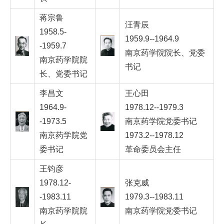
蒋宗鲁
汪青辰
1958.5-
1959.9--1964.9
-1959.7
南京药学院院长、党委
南京药学院院
书记
长、党委书记
李昌文
王心田
1964.9-
1978.12--1979.3
-1973.5
南京药学院党委书记
南京药学院党
1973.2--1978.12
委书记
革命委员会主任
王钧彦
1978.12-
张克威
-1983.11
1979.3--1983.11
南京药学院院
南京药学院党委书记