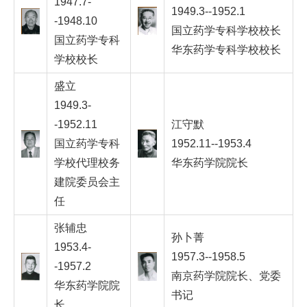
1947.7-
1949.3--1952.1
-1948.10
国立药学专科学校校长
国立药学专科
华东药学专科学校校长
学校校长
盛立
1949.3-
-1952.11
江守默
国立药学专科
1952.11--1953.4
学校代理校务
华东药学院院长
建院委员会主
任
张辅忠
孙卜菁
1953.4-
1957.3--1958.5
-1957.2
南京药学院院长、党委
华东药学院院
书记
长