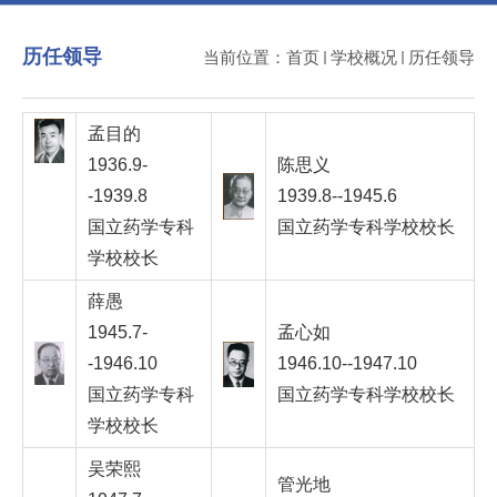
历任领导
当前位置：
首页
学校概况
历任领导
孟目的
1936.9-
陈思义
-1939.8
1939.8--1945.6
国立药学专科
国立药学专科学校校长
学校校长
薛愚
1945.7-
孟心如
-1946.10
1946.10--1947.10
国立药学专科
国立药学专科学校校长
学校校长
吴荣熙
管光地