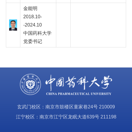
金能明
2018.10-
-2024.10
中国药科大学
党委书记
玄武门校区：南京市鼓楼区童家巷24号 210009
江宁校区：南京市江宁区龙眠大道639号 211198