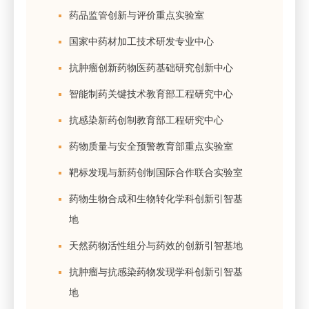
药品监管创新与评价重点实验室
国家中药材加工技术研发专业中心
抗肿瘤创新药物医药基础研究创新中心
智能制药关键技术教育部工程研究中心
抗感染新药创制教育部工程研究中心
药物质量与安全预警教育部重点实验室
靶标发现与新药创制国际合作联合实验室
药物生物合成和生物转化学科创新引智基
地
天然药物活性组分与药效的创新引智基地
抗肿瘤与抗感染药物发现学科创新引智基
地