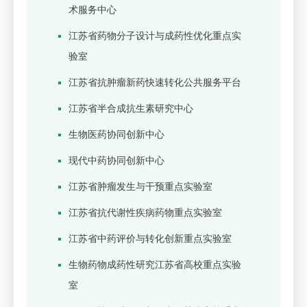
术服务中心
江苏省药物分子设计与成药性优化重点实
验室
江苏省抗肿瘤新药快速转化公共服务平台
江苏省半合成抗生素研究中心
生物医药协同创新中心
现代中药协同创新中心
江苏省肿瘤发生与干预重点实验室
江苏省抗代谢性疾病药物重点实验室
江苏省中药评价与转化创新重点实验室
生物药物成药性研究江苏省高校重点实验
室