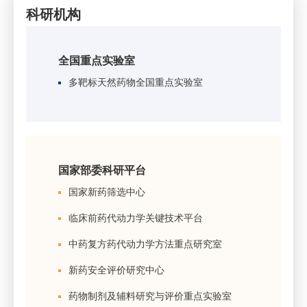
科研机构
全国重点实验室
多靶标天然药物全国重点实验室
国家部委科研平台
国家新药筛选中心
临床前药代动力学关键技术平台
中药复方药代动力学方法重点研究室
新药安全评价研究中心
药物制剂及辅料研究与评价重点实验室