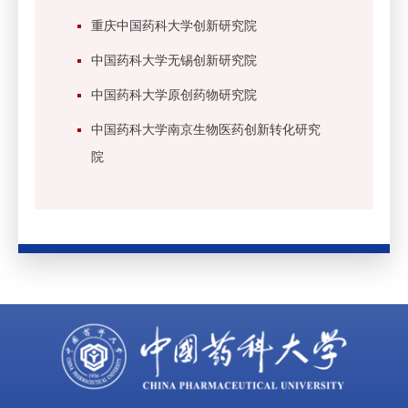
重庆中国药科大学创新研究院
中国药科大学无锡创新研究院
中国药科大学原创药物研究院
中国药科大学南京生物医药创新转化研究
院