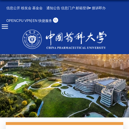
信息公开
校友会
基金会
通知公告
信息门户
邮箱登录
接诉即办
OPENCPU
VPN
EN
快捷服务