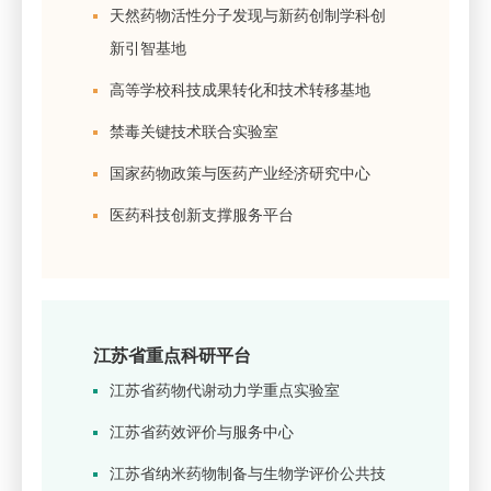
天然药物活性分子发现与新药创制学科创
新引智基地
高等学校科技成果转化和技术转移基地
禁毒关键技术联合实验室
国家药物政策与医药产业经济研究中心
医药科技创新支撑服务平台
江苏省重点科研平台
江苏省药物代谢动力学重点实验室
江苏省药效评价与服务中心
江苏省纳米药物制备与生物学评价公共技