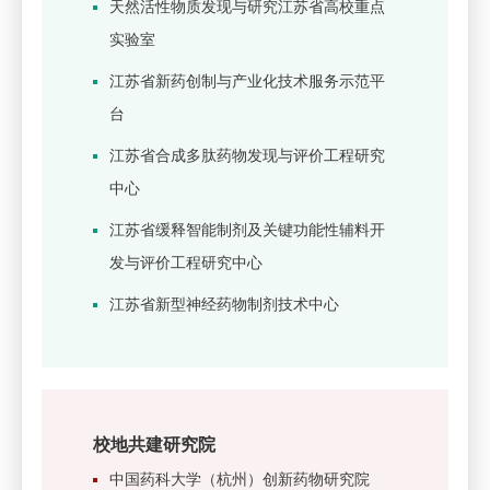
天然活性物质发现与研究江苏省高校重点
实验室
江苏省新药创制与产业化技术服务示范平
台
江苏省合成多肽药物发现与评价工程研究
中心
江苏省缓释智能制剂及关键功能性辅料开
发与评价工程研究中心
江苏省新型神经药物制剂技术中心
校地共建研究院
中国药科大学（杭州）创新药物研究院