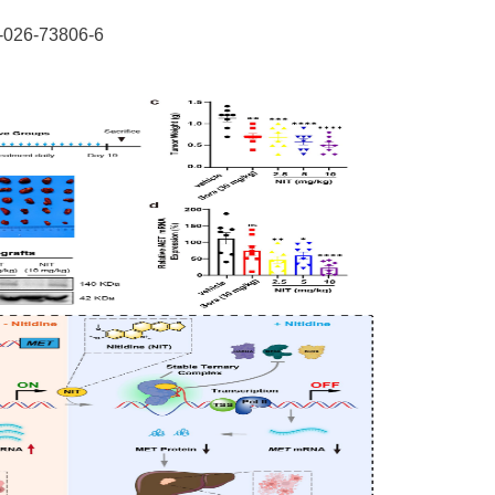
7-026-73806-6