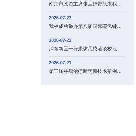
南京市政协主席张宝娟带队来我校调研
2026-07-23
我校成功举办第八届国际碳氢键活化会议
2026-07-23
浦东新区一行来访我校洽谈校地合作事宜
2026-07-21
第三届肿瘤治疗新药新技术案例展示论坛在蚌...