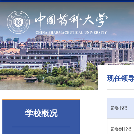
现任领
党委书记
学校概况
党委副书记