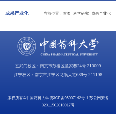
成果产业化
当前位置：
首页
科学研究
成果产业化
玄武门校区：南京市鼓楼区童家巷24号 210009
江宁校区：南京市江宁区龙眠大道639号 211198
版权所有©中国药科大学
苏ICP备05007142号-1
苏公网安备
32011502010017号