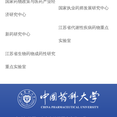
国家药物政策与医药产业经
国家执业药师发展研究中心
济研究中心
江苏省代谢性疾病药物重点
新药研究中心
实验室
江苏省生物药物成药性研究
重点实验室