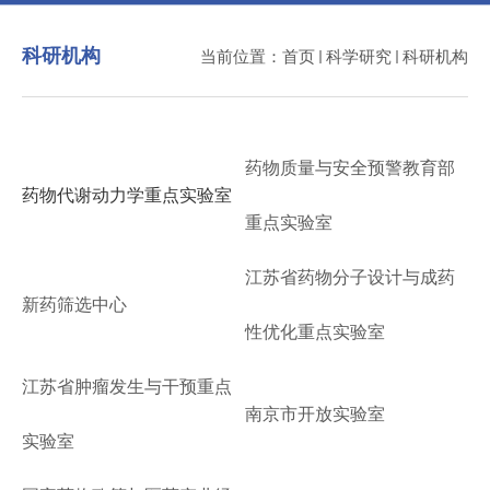
科研机构
当前位置：
首页
科学研究
科研机构
药物质量与安全预警教育部
药物代谢动力学重点实验室
重点实验室
江苏省药物分子设计与成药
新药筛选中心
性优化重点实验室
江苏省肿瘤发生与干预重点
南京市开放实验室
实验室