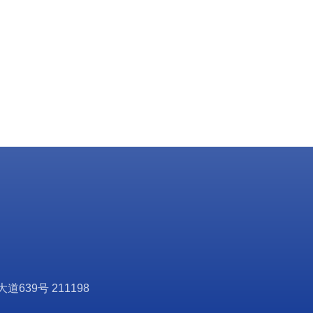
39号 211198