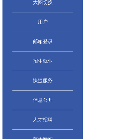
大图切换
用户
邮箱登录
招生就业
快捷服务
信息公开
人才招聘