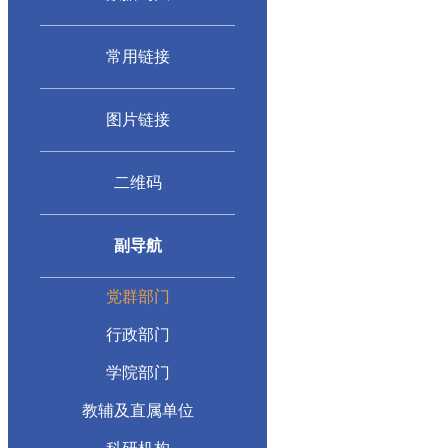
常用链接
图片链接
二维码
副导航
党群部门
行政部门
学院部门
教辅及直属单位