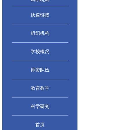
科研机构
快速链接
组织机构
学校概况
师资队伍
教育教学
科学研究
首页